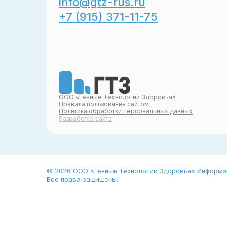
info@gtz-rus.ru
+7 (915) 371-11-75
ООО «Генные Технологии Здоровья»
Правила пользования сайтом
Политика обработки персональных данных
Разработка сайта
© 2026 ООО «Генные Технологии Здоровья» Информаци
Все права защищены.