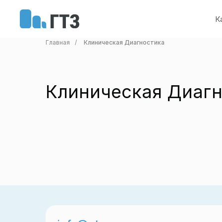
К
Главная
/
Клиническая Диагностика
Клиническая Диаг