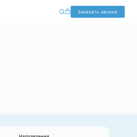
Заказать звонок
Направления