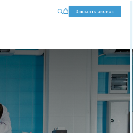
Заказать звонок