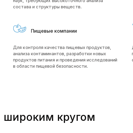
наук, требующих высокоточного анализа
состава и структуры веществ.
Пищевые компании
Для контроля качества пищевых продуктов,
анализа контаминантов, разработки новых
продуктов питания и проведения исследований
в области пищевой безопасности.
н широким кругом