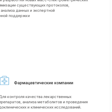
имизации существующих протоколов,
 анализа данных и экспертной
нной поддержки
Фармацевтические компании
Для контроля качества лекарственных
препаратов, анализа метаболитов и проведения
доклинических и клинических исследований.