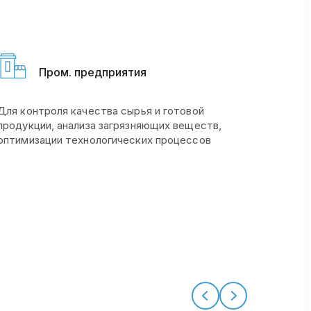
Пром. предприятия
Для контроля качества сырья и готовой
продукции, анализа загрязняющих веществ,
оптимизации технологических процессов