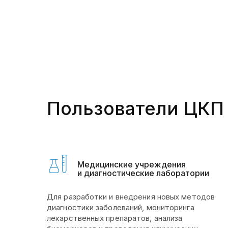
Пользователи ЦКП
Медицинские учреждения
и диагностические лаборатории
Для разработки и внедрения новых методов
диагностики заболеваний, мониторинга
лекарственных препаратов, анализа