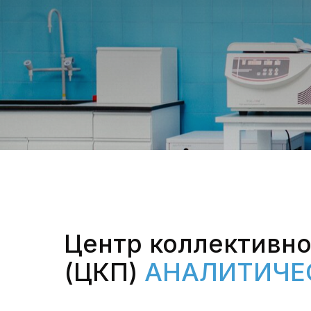
Центр коллективно
(ЦКП)
АНАЛИТИЧЕ