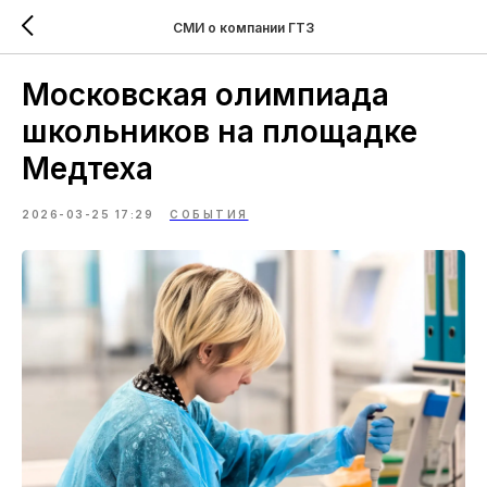
СМИ о компании ГТЗ
Московская олимпиада
школьников на площадке
Медтеха
2026-03-25 17:29
СОБЫТИЯ