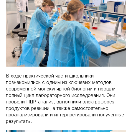
В ходе практической части школьники
познакомились с одним из ключевых методов
современной молекулярной биологии и прошли
полный цикл лабораторного исследования. Они
провели ПЦР-анализ, выполнили электрофорез
продуктов реакции, а также самостоятельно
проанализировали и интерпретировали полученные
результаты.