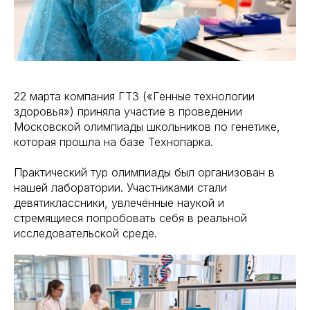
22 марта компания ГТЗ («Генные технологии
здоровья») приняла участие в проведении
Московской олимпиады школьников по генетике,
которая прошла на базе Технопарка.
Практический тур олимпиады был организован в
нашей лаборатории. Участниками стали
девятиклассники, увлечённые наукой и
стремящиеся попробовать себя в реальной
исследовательской среде.