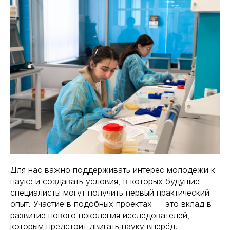
Для нас важно поддерживать интерес молодёжи к
науке и создавать условия, в которых будущие
специалисты могут получить первый практический
опыт. Участие в подобных проектах — это вклад в
развитие нового поколения исследователей,
которым предстоит двигать науку вперёд.