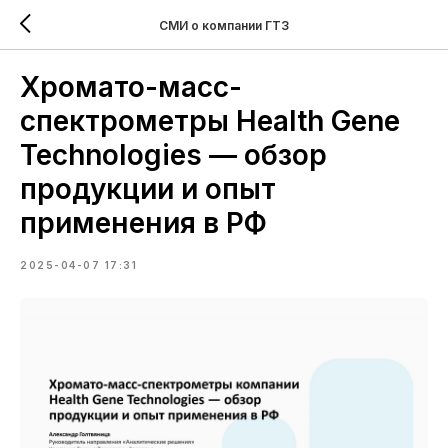
СМИ о компании ГТЗ
Хромато-масс-
спектрометры Health Gene
Technologies — обзор
продукции и опыт
применения в РФ
2025-04-07 17:31