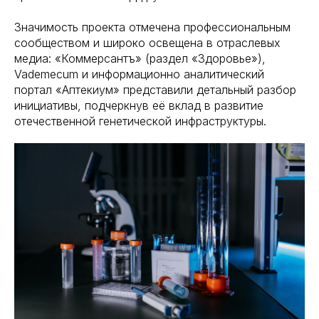
Значимость проекта отмечена профессиональным
сообществом и широко освещена в отраслевых
медиа: «Коммерсантъ» (раздел «Здоровье»),
Vademecum и информационно аналитический
портал «Аптекиум» представили детальный разбор
инициативы, подчеркнув её вклад в развитие
отечественной генетической инфраструктуры.