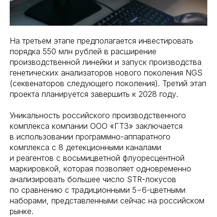
На третьем этапе предполагается инвестировать
порядка 550 млн рублей в расширение
производственной линейки и запуск производства
генетических анализаторов нового поколения NGS
(секвенаторов следующего поколения). Третий этап
проекта планируется завершить к 2028 году.
Уникальность российского производственного
комплекса компании ООО «ГТЗ» заключается
в использовании программно-аппаратного
комплекса с 8 детекционными каналами
и реагентов с восьмицветной флуоресцентной
маркировкой, которая позволяет одновременно
анализировать большее число STR-локусов
по сравнению с традиционными 5−6-цветными
наборами, представленными сейчас на российском
рынке.