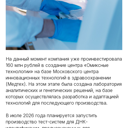
На данный момент компания уже проинвестировала
160 млн рублей в создание центра «Омиксные
технологии» на базе Московского центра
инновационных технологий в здравоохранении
(Медтех). На этом этапе была создана лаборатория
аналитических и генетических решений, на базе
которых осуществлялась разработка и адаптацией
технологий для последующего производства.
В июле 2026 года планируется запустить
производство тест-систем для ДНК-
идентификации, предназначенных для