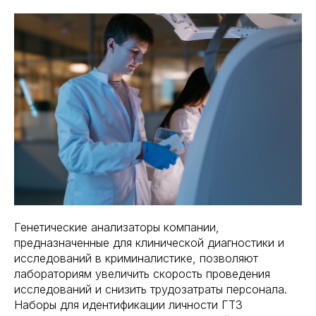
Генетические анализаторы компании,
предназначенные для клинической диагностики и
исследований в криминалистике, позволяют
лабораториям увеличить скорость проведения
исследований и снизить трудозатраты персонала.
Наборы для идентификации личности ГТЗ