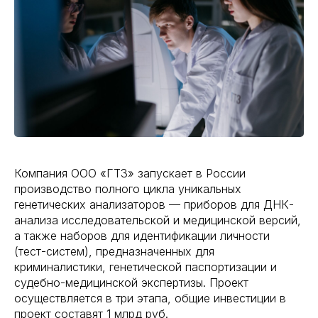
Компания ООО «ГТЗ» запускает в России
производство полного цикла уникальных
генетических анализаторов — приборов для ДНК-
анализа исследовательской и медицинской версий,
а также наборов для идентификации личности
(тест-систем), предназначенных для
криминалистики, генетической паспортизации и
судебно-медицинской экспертизы. Проект
осуществляется в три этапа, общие инвестиции в
проект составят 1 млрд руб.