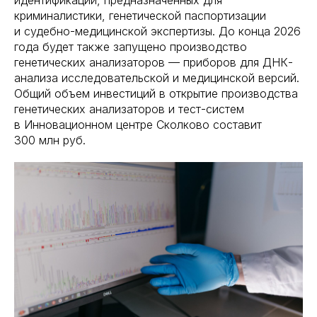
криминалистики, генетической паспортизации
и судебно-медицинской экспертизы. До конца 2026
года будет также запущено производство
генетических анализаторов — приборов для ДНК-
анализа исследовательской и медицинской версий.
Общий объем инвестиций в открытие производства
генетических анализаторов и тест-систем
в Инновационном центре Сколково составит
300 млн руб.