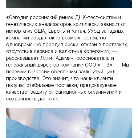
«Сегодня российский рынок ДНК-тест-систем и
генетических анализаторов критически зависит от
импорта из США, Европы и Китая. Уход западных
компаний создал окно возможностей, но
одновременно породил риски: отказы в поставках,
отсутствие сервиса и валютные колебания, —
рассказывает Лилит Адамян, сооснователь и
генеральный директор компании ООО «ГТЗ». — Мы
первыми в России обеспечим замкнутый цикл
производства. Это значит, что наши клиенты
получат стабильные поставки, предсказуемое
качество, защиту от санкционных ограничений и
сохранность данных».