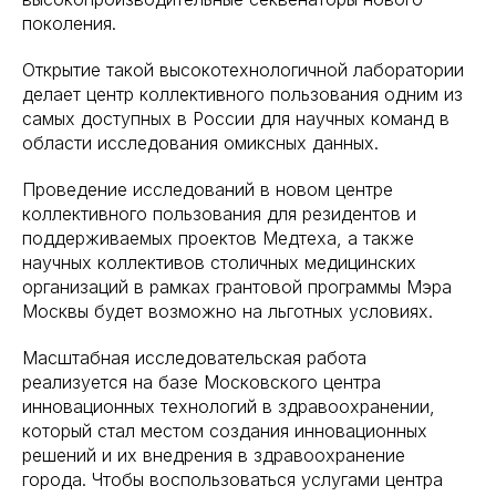
поколения.
Открытие такой высокотехнологичной лаборатории
делает центр коллективного пользования одним из
самых доступных в России для научных команд в
области исследования омиксных данных.
Проведение исследований в новом центре
коллективного пользования для резидентов и
поддерживаемых проектов Медтеха, а также
научных коллективов столичных медицинских
организаций в рамках грантовой программы Мэра
Москвы будет возможно на льготных условиях.
Масштабная исследовательская работа
реализуется на базе Московского центра
инновационных технологий в здравоохранении,
который стал местом создания инновационных
решений и их внедрения в здравоохранение
города. Чтобы воспользоваться услугами центра