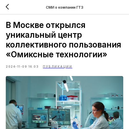
СМИ о компании ГТЗ
В Москве открылся
уникальный центр
коллективного пользования
«Омиксные технологии»
2024-11-09 16:03
ПУБЛИКАЦИИ