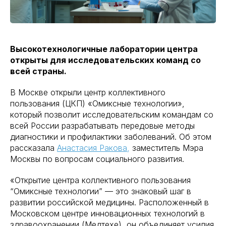
Высокотехнологичные лаборатории центра
открыты для исследовательских команд со
всей страны.
В Москве открыли центр коллективного
пользования (ЦКП) «Омиксные технологии»,
который позволит исследовательским командам со
всей России разрабатывать передовые методы
диагностики и профилактики заболеваний. Об этом
рассказала
Анастасия Ракова
,
заместитель Мэра
Москвы по вопросам социального развития.
«Открытие центра коллективного пользования
“Омиксные технологии” — это знаковый шаг в
развитии российской медицины. Расположенный в
Московском центре инновационных технологий в
здравоохранении (Медтехе), он объединяет усилия