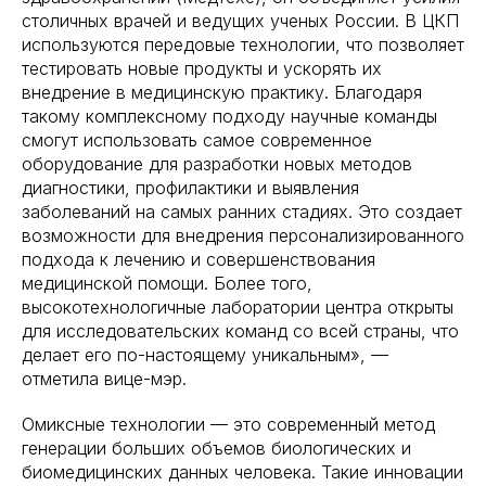
столичных врачей и ведущих ученых России. В ЦКП
используются передовые технологии, что позволяет
тестировать новые продукты и ускорять их
внедрение в медицинскую практику. Благодаря
такому комплексному подходу научные команды
смогут использовать самое современное
оборудование для разработки новых методов
диагностики, профилактики и выявления
заболеваний на самых ранних стадиях. Это создает
возможности для внедрения персонализированного
подхода к лечению и совершенствования
медицинской помощи. Более того,
высокотехнологичные лаборатории центра открыты
для исследовательских команд со всей страны, что
делает его по-настоящему уникальным», —
отметила вице-мэр.
Омиксные технологии — это современный метод
генерации больших объемов биологических и
биомедицинских данных человека. Такие инновации